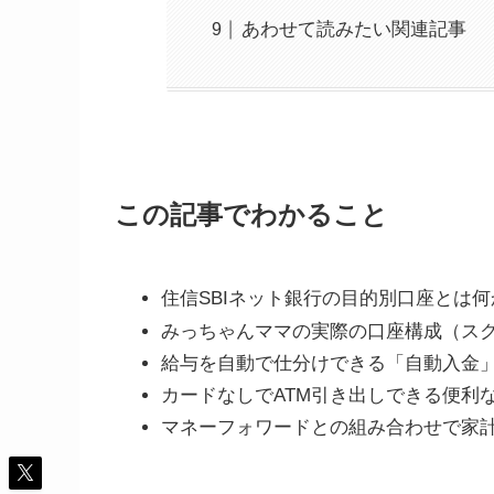
あわせて読みたい関連記事
この記事でわかること
住信SBIネット銀行の目的別口座とは何
みっちゃんママの実際の口座構成（ス
給与を自動で仕分けできる「自動入金
カードなしでATM引き出しできる便利
マネーフォワードとの組み合わせで家