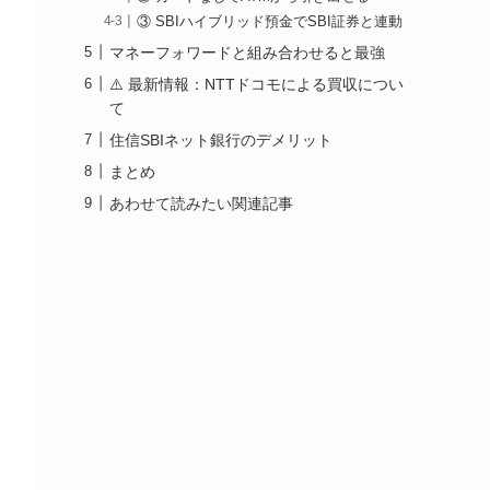
③ SBIハイブリッド預金でSBI証券と連動
マネーフォワードと組み合わせると最強
⚠️ 最新情報：NTTドコモによる買収につい
て
住信SBIネット銀行のデメリット
まとめ
あわせて読みたい関連記事