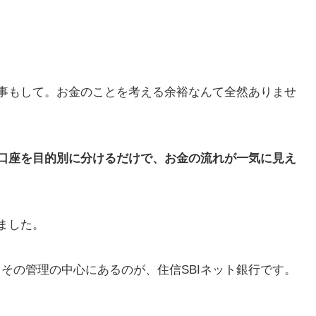
事もして。お金のことを考える余裕なんて全然ありませ
口座を目的別に分けるだけで、お金の流れが一気に見え
ました。
。その管理の中心にあるのが、住信SBIネット銀行です。