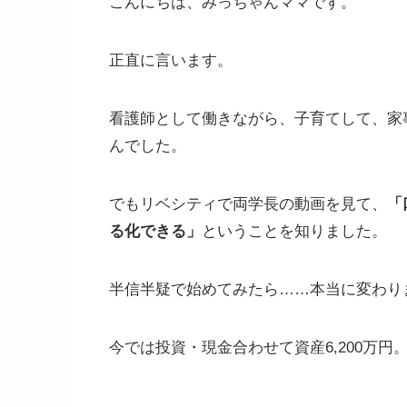
こんにちは、みっちゃんママです。
正直に言います。
看護師として働きながら、子育てして、家
んでした。
でもリベシティで両学長の動画を見て、
「
る化できる」
ということを知りました。
半信半疑で始めてみたら……本当に変わり
今では投資・現金合わせて資産6,200万円