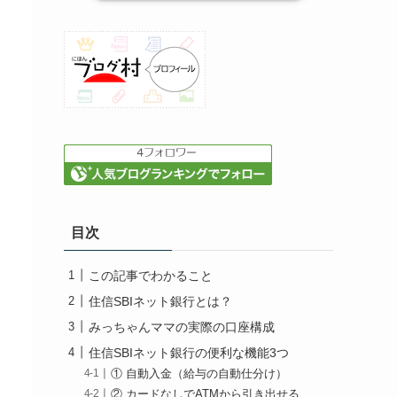
目次
この記事でわかること
住信SBIネット銀行とは？
みっちゃんママの実際の口座構成
住信SBIネット銀行の便利な機能3つ
① 自動入金（給与の自動仕分け）
② カードなしでATMから引き出せる