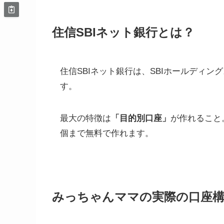
住信SBIネット銀行とは？
住信SBIネット銀行は、SBIホールディ
す。
最大の特徴は
「目的別口座」
が作れること
個まで無料で作れます。
みっちゃんママの実際の口座