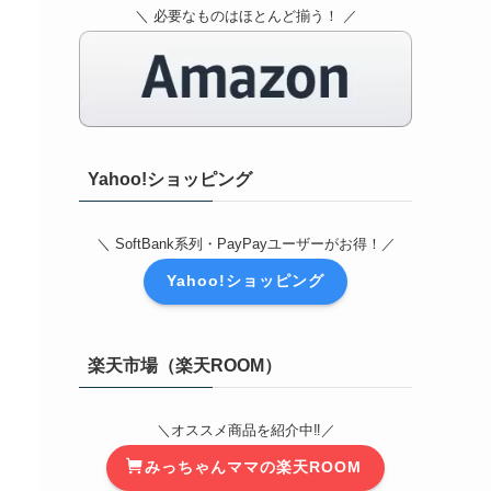
＼ 必要なものはほとんど揃う！ ／
Yahoo!ショッピング
＼ SoftBank系列・PayPayユーザーがお得！／
Yahoo!ショッピング
楽天市場（楽天ROOM）
＼オススメ商品を紹介中‼️／
みっちゃんママの楽天ROOM