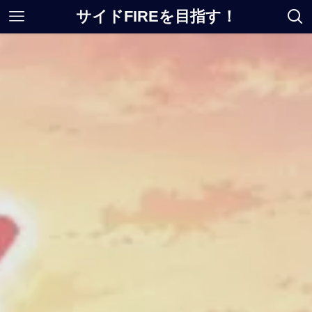
サイドFIREを目指す！