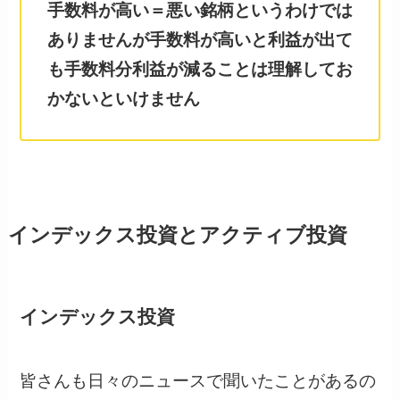
手数料が高い＝悪い銘柄というわけでは
ありませんが手数料が高いと利益が出て
も手数料分利益が減ることは理解してお
かないといけません
インデックス投資とアクティブ投資
インデックス投資
皆さんも日々のニュースで聞いたことがあるの