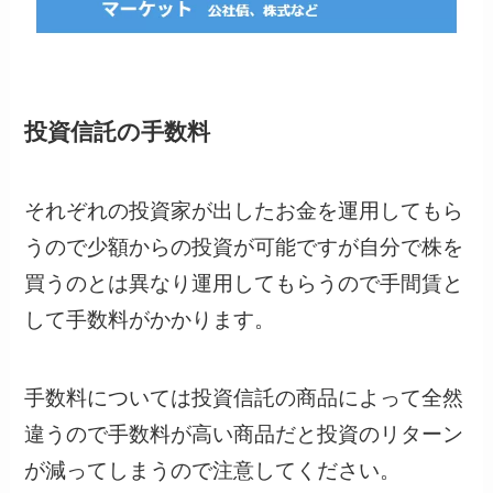
投資信託の手数料
それぞれの投資家が出したお金を運用してもら
うので少額からの投資が可能ですが自分で株を
買うのとは異なり運用してもらうので手間賃と
して手数料がかかります。
手数料については投資信託の商品によって全然
違うので手数料が高い商品だと投資のリターン
が減ってしまうので注意してください。