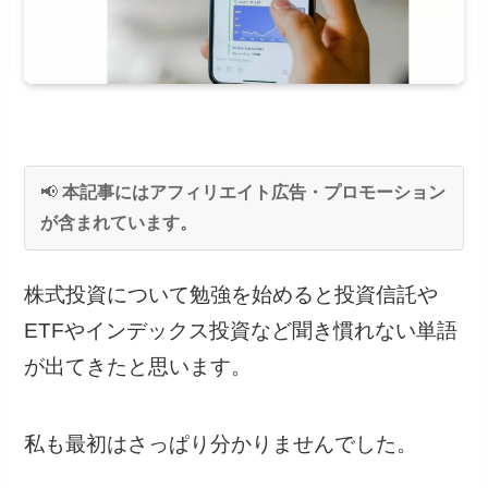
📢
本記事にはアフィリエイト広告・プロモーション
が含まれています。
株式投資について勉強を始めると投資信託や
ETFやインデックス投資など聞き慣れない単語
が出てきたと思います。
私も最初はさっぱり分かりませんでした。