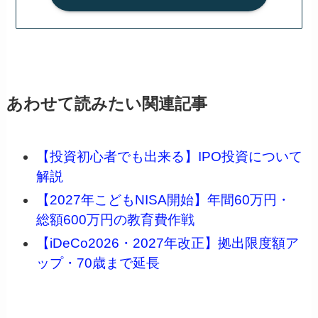
あわせて読みたい関連記事
【投資初心者でも出来る】IPO投資について
解説
【2027年こどもNISA開始】年間60万円・
総額600万円の教育費作戦
【iDeCo2026・2027年改正】拠出限度額ア
ップ・70歳まで延長