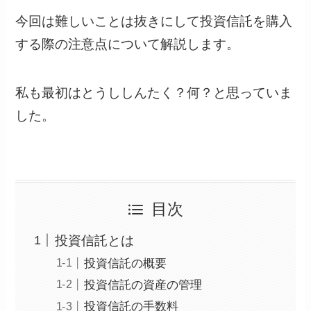
今回は難しいことは抜きにして投資信託を購入
する際の注意点について解説します。
私も最初はとうししんたく？何？と思っていま
した。
目次
投資信託とは
投資信託の概要
投資信託の資産の管理
投資信託の手数料