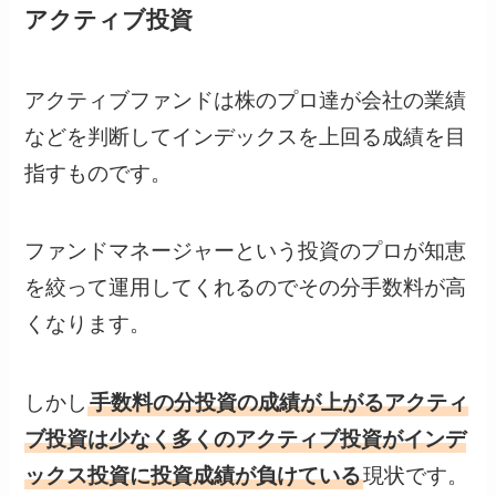
アクティブ投資
アクティブファンドは株のプロ達が会社の業績
などを判断してインデックスを上回る成績を目
指すものです。
ファンドマネージャーという投資のプロが知恵
を絞って運用してくれるのでその分手数料が高
くなります。
しかし
手数料の分投資の成績が上がるアクティ
ブ投資は少なく多くのアクティブ投資がインデ
ックス投資に投資成績が負けている
現状
です。