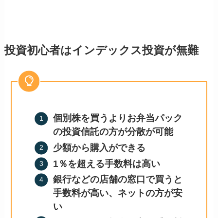
投資初心者はインデックス投資が無難
個別株を買うよりお弁当パック
の投資信託の方が分散が可能
少額から購入ができる
1％を超える手数料は高い
銀行などの店舗の窓口で買うと
手数料が高い、ネットの方が安
い