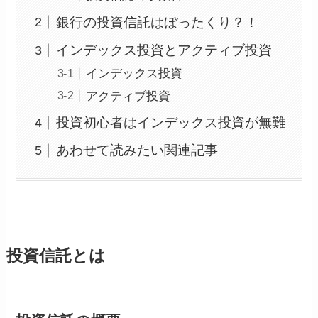
銀行の投資信託はぼったくり？！
インデックス投資とアクティブ投資
インデックス投資
アクティブ投資
投資初心者はインデックス投資が無難
あわせて読みたい関連記事
投資信託とは