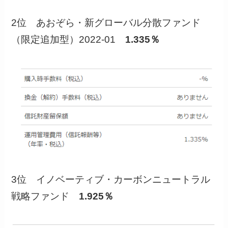
2位 あおぞら・新グローバル分散ファンド
（限定追加型）2022-01
1.335％
3位 イノベーティブ・カーボンニュートラル
戦略ファンド
1.925％