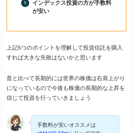
インデックス投資の方が手数料
が安い
上記5つのポイントを理解して投資信託を購入
すれば大きな失敗はないかと思います
昔と比べて長期的には世界の株価は右肩上がり
になっているので今後も株価の長期的な上昇を
信じて投資を行っていきましょう
手数料が安いオススメは