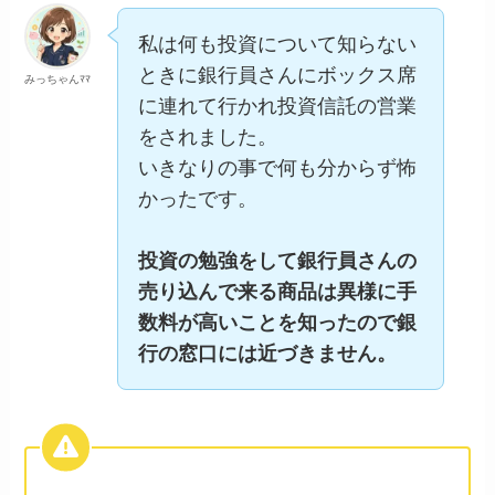
私は何も投資について知らない
ときに銀行員さんにボックス席
みっちゃんﾏﾏ
に連れて行かれ投資信託の営業
をされました。
いきなりの事で何も分からず怖
かったです。
投資の勉強をして銀行員さんの
売り込んで来る商品は異様に手
数料が高いことを知ったので銀
行の窓口には近づきません。