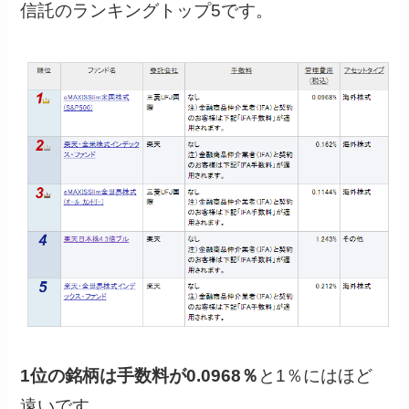
信託のランキングトップ5です。
1位の銘柄は手数料が0.0968％
と1％にはほど
遠いです。