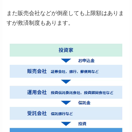
また販売会社などが倒産しても上限額はありま
すが救済制度もあります。