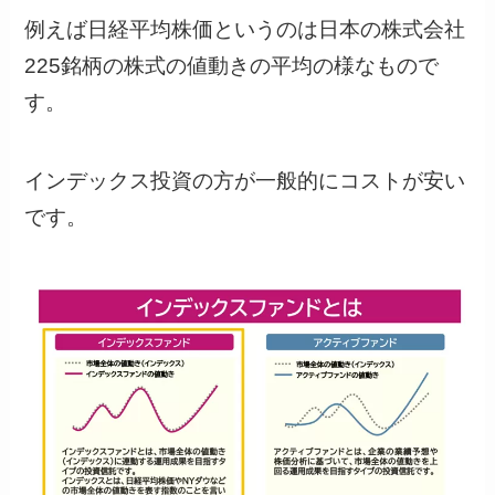
例えば日経平均株価というのは日本の株式会社
225銘柄の株式の値動きの平均の様なもので
す。
インデックス投資の方が一般的にコストが安い
です。