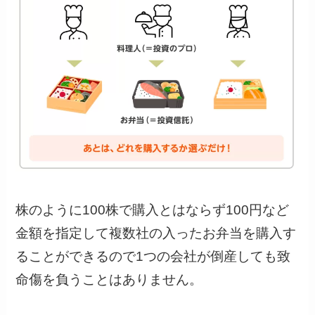
株のように100株で購入とはならず100円など
金額を指定して複数社の入ったお弁当を購入す
ることができるので1つの会社が倒産しても致
命傷を負うことはありません。