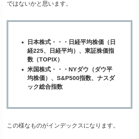
ではないかと思います。
日本株式・・・日経平均株価（日
経225、日経平均）、東証株価指
数（TOPIX）
米国株式・・・NYダウ（ダウ平
均株価）、S&P500指数、ナスダ
ック総合指数
この様なものがインデックスになります。