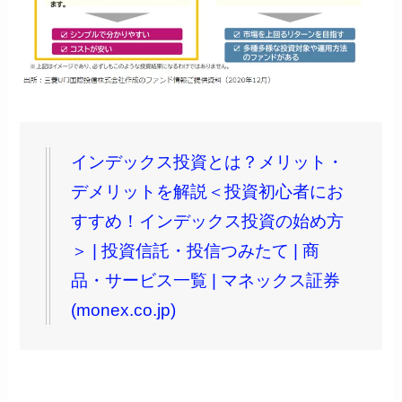
インデックス投資とは？メリット・
デメリットを解説＜投資初心者にお
すすめ！インデックス投資の始め方
＞ | 投資信託・投信つみたて | 商
品・サービス一覧 | マネックス証券
(monex.co.jp)