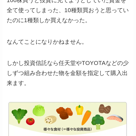
100株買うと投資に充てようとしていた資金を
全て使ってしまった、10種類買おうと思ってい
たのに1種類しか買えなかった。
なんてことになりかねません。
しかし投資信託なら任天堂やTOYOTAなどの少
しずつ組み合わせた物を金額を指定して購入出
来ます。