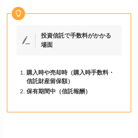
投資信託で手数料がかかる
場面
購入時や売却時（購入時手数料・
信託財産留保額）
保有期間中（信託報酬）