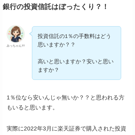
銀行の投資信託はぼったくり？！
投資信託の1％の手数料はどう
思いますか？？
みっちゃんﾏﾏ
高いと思いますか？安いと思い
ますか？
1％位なら安いんじゃ無いか？？と思われる方
もいると思います。
実際に2022年3月に楽天証券で購入された投資