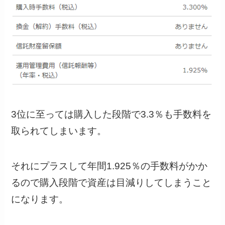
3位に至っては購入した段階で3.3％も手数料を
取られてしまい
ます。
それにプラスして年間1.925％の手数料がかか
るので購入段階で資産は目減りしてしまうこと
になります。