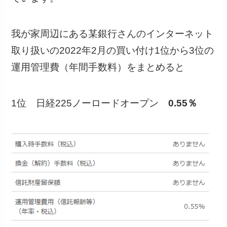
我が家周辺にある某銀行さんのインターネット
取り扱いの2022年2月の買い付け1位から3位の
運用管理費（年間手数料）をまとめると
1位 日経225ノーロードオープン
0.55％