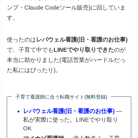
ンプ・Claude Codeツール販売)に回していま
す。
使ったのは
レバウェル看護(旧・看護のお仕事)
で、子育て中でも
LINEでやり取りできた
のが
本当に助かりました(電話営業がハードルだっ
た私にはぴったり)。
子育て看護師に合う転職サイト(無料登録)
レバウェル看護(旧・看護のお仕事)
—
私が実際に使った。LINEでやり取り
OK