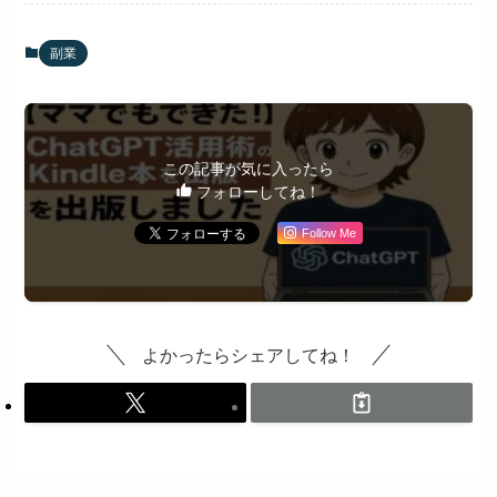
副業
この記事が気に入ったら
フォローしてね！
Follow Me
よかったらシェアしてね！