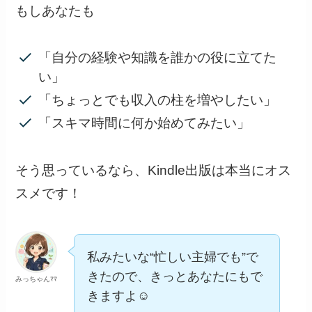
もしあなたも
「自分の経験や知識を誰かの役に立てた
い」
「ちょっとでも収入の柱を増やしたい」
「スキマ時間に何か始めてみたい」
そう思っているなら、Kindle出版は本当にオス
スメです！
私みたいな“忙しい主婦でも”で
きたので、きっとあなたにもで
みっちゃんﾏﾏ
きますよ☺️