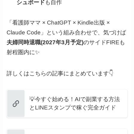
シュボード
も自作
「看護師ママ × ChatGPT × Kindle出版 ×
Claude Code」という組み合わせで、気づけば
夫婦同時退職(2027年3月予定)
のサイドFIREも
射程圏内に✨
詳しくはこちらの記事にまとめています👇
💡今すぐ始める！AIで副業する方法
とLINEスタンプで稼ぐ完全ガイド