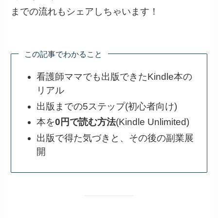
までの流れもシェアしちゃいます！
この記事でわかること
看護師ママでも出版できたKindle本の
リアル
出版までの5ステップ(初心者向け)
本を
0円で読む方法
(Kindle Unlimited)
出版で得た気づきと、その後の副業展
開