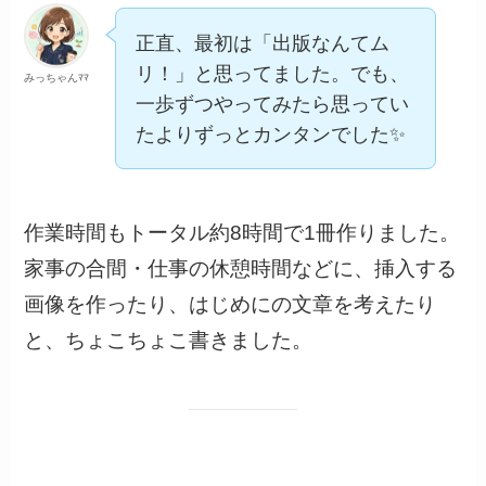
正直、最初は「出版なんてム
リ！」と思ってました。でも、
みっちゃんﾏﾏ
一歩ずつやってみたら思ってい
たよりずっとカンタンでした✨
作業時間もトータル約8時間で1冊作りました。
家事の合間・仕事の休憩時間などに、挿入する
画像を作ったり、はじめにの文章を考えたり
と、ちょこちょこ書きました。