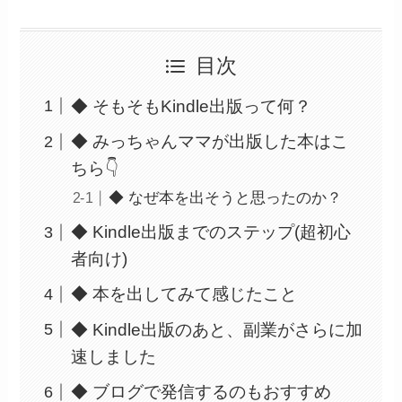
目次
◆ そもそもKindle出版って何？
◆ みっちゃんママが出版した本はこ
ちら👇
◆ なぜ本を出そうと思ったのか？
◆ Kindle出版までのステップ(超初心
者向け)
◆ 本を出してみて感じたこと
◆ Kindle出版のあと、副業がさらに加
速しました
◆ ブログで発信するのもおすすめ