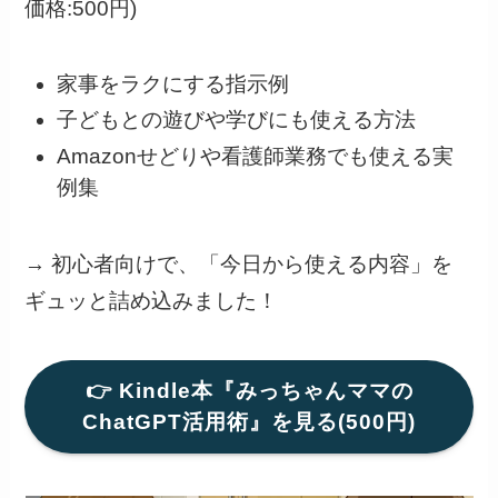
価格:500円)
家事をラクにする指示例
子どもとの遊びや学びにも使える方法
Amazonせどりや看護師業務でも使える実
例集
→ 初心者向けで、「今日から使える内容」を
ギュッと詰め込みました！
👉 Kindle本『みっちゃんママの
ChatGPT活用術』を見る(500円)