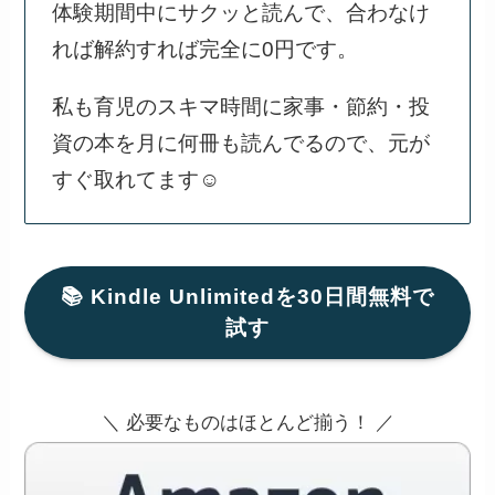
体験期間中にサクッと読んで、合わなけ
れば解約すれば完全に0円です。
私も育児のスキマ時間に家事・節約・投
資の本を月に何冊も読んでるので、元が
すぐ取れてます☺️
📚 Kindle Unlimitedを30日間無料で
試す
＼ 必要なものはほとんど揃う！ ／