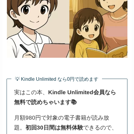
💡 Kindle Unlimited なら0円で読めます
実はこの本、
Kindle Unlimited会員なら
無料で読めちゃいます📚
月額980円で対象の電子書籍が読み放
題。
初回30日間は無料体験
できるので、