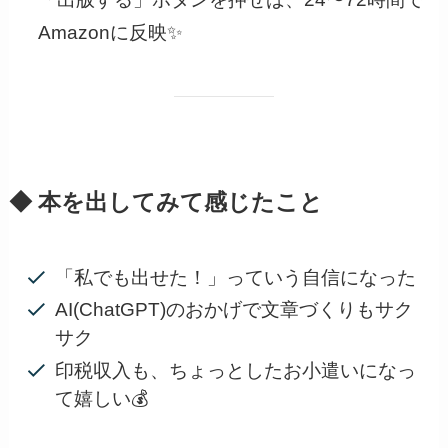
Amazonに反映✨
◆ 本を出してみて感じたこと
「私でも出せた！」っていう自信になった
AI(ChatGPT)のおかげで文章づくりもサク
サク
印税収入も、ちょっとしたお小遣いになっ
て嬉しい💰