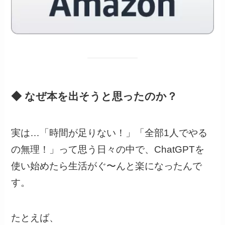
◆ なぜ本を出そうと思ったのか？
実は…「時間が足りない！」「全部1人でやる
の無理！」って思う日々の中で、ChatGPTを
使い始めたら生活がぐ〜んと楽になったんで
す。
たとえば、