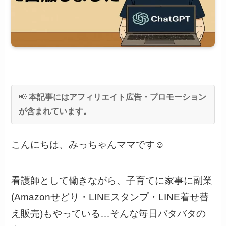
📢
本記事にはアフィリエイト広告・プロモーション
が含まれています。
こんにちは、みっちゃんママです☺️
看護師として働きながら、子育てに家事に副業
(Amazonせどり・LINEスタンプ・LINE着せ替
え販売)もやっている…そんな毎日バタバタの