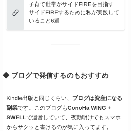
子育て世帯がサイドFIREを目指す
サイドFIREするために私が実践して
いること6選
◆ ブログで発信するのもおすすめ
Kindle出版と同じくらい、
ブログは資産になる
副業
です。このブログも
ConoHa WING +
SWELL
で運営していて、夜勤明けでもスマホ
からサクッと書けるのが気に入ってます。