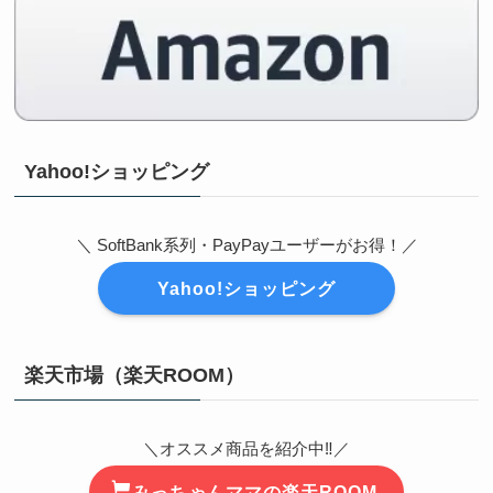
Yahoo!ショッピング
＼ SoftBank系列・PayPayユーザーがお得！／
Yahoo!ショッピング
楽天市場（楽天ROOM）
＼オススメ商品を紹介中‼️／
みっちゃんママの楽天ROOM