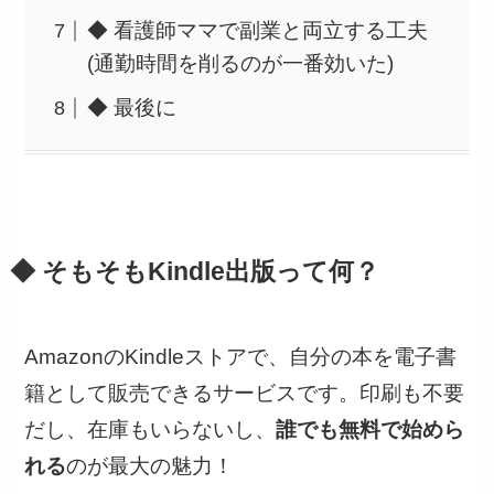
◆ 看護師ママで副業と両立する工夫
(通勤時間を削るのが一番効いた)
◆ 最後に
◆ そもそもKindle出版って何？
AmazonのKindleストアで、自分の本を電子書
籍として販売できるサービスです。印刷も不要
だし、在庫もいらないし、
誰でも無料で始めら
れる
のが最大の魅力！