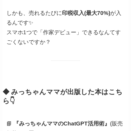
しかも、売れるたびに
印税収入(最大70%)
が入
るんです✨
スマホ1つで「作家デビュー」できるなんてす
ごくないですか？
◆ みっちゃんママが出版した本はこち
ら👇
📘
『みっちゃんママのChatGPT活用術』
(販売