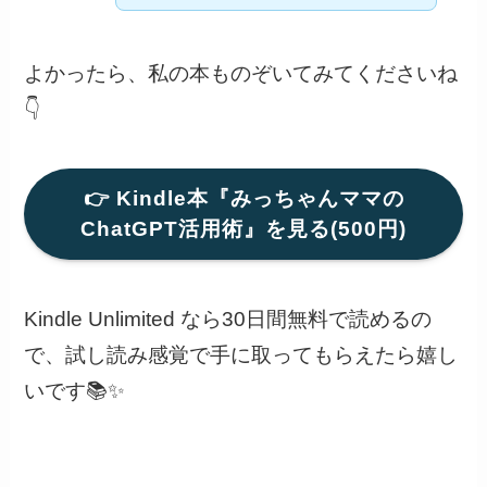
よかったら、私の本ものぞいてみてくださいね
👇
👉 Kindle本『みっちゃんママの
ChatGPT活用術』を見る(500円)
Kindle Unlimited なら30日間無料で読めるの
で、試し読み感覚で手に取ってもらえたら嬉し
いです📚✨