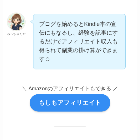
ブログを始めるとKindle本の宣
伝にもなるし、経験を記事にす
みっちゃんﾏﾏ
るだけでアフィリエイト収入も
得られて副業の掛け算ができま
す☺️
＼ Amazonのアフィリエイトもできる ／
もしもアフィリエイト