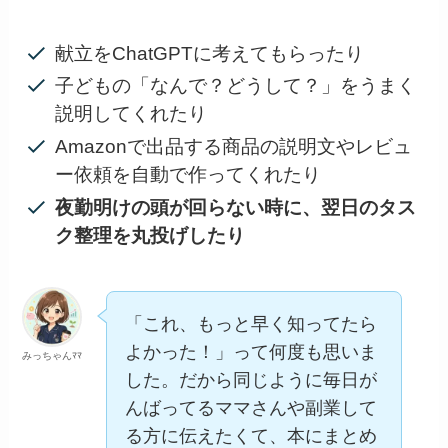
献立をChatGPTに考えてもらったり
子どもの「なんで？どうして？」をうまく
説明してくれたり
Amazonで出品する商品の説明文やレビュ
ー依頼を自動で作ってくれたり
夜勤明けの頭が回らない時に、翌日のタス
ク整理を丸投げしたり
「これ、もっと早く知ってたら
よかった！」って何度も思いま
みっちゃんﾏﾏ
した。だから同じように毎日が
んばってるママさんや副業して
る方に伝えたくて、本にまとめ