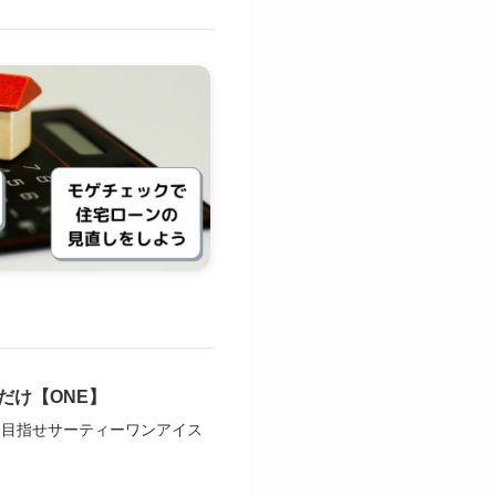
だけ【ONE】
は目指せサーティーワンアイス