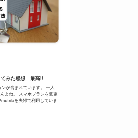
てみた感想 最高!!
ョンが含まれています。 一人
んよね。 スマホプランを変更
mobileを夫婦で利用していま