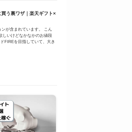
お得に買う裏ワザ｜楽天ギフト×
ョンが含まれています。 こん
、欲しいけどなかなかのお値段
ドFIREを目指していて、大き