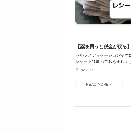
【薬を買うと税金が戻る
セルフメディケーション制度
レシートは取っておきましょ
2026-07-01