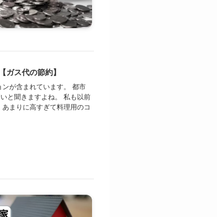
【ガス代の節約】
ョンが含まれています。 都市
いと聞きますよね。 私も以前
 あまりに高すぎて料理用のコ