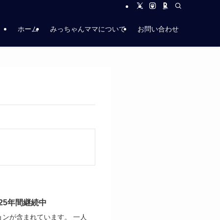
ホーム
みっちゃんママについて
お問い合わせ
25年間継続中
ョンが含まれています。 一人